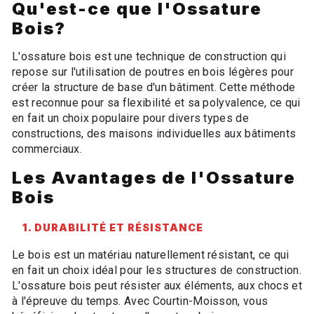
Qu'est-ce que l'Ossature
Bois?
L'ossature bois est une technique de construction qui
repose sur l'utilisation de poutres en bois légères pour
créer la structure de base d'un bâtiment. Cette méthode
est reconnue pour sa flexibilité et sa polyvalence, ce qui
en fait un choix populaire pour divers types de
constructions, des maisons individuelles aux bâtiments
commerciaux.
Les Avantages de l'Ossature
Bois
1. DURABILITÉ ET RÉSISTANCE
Le bois est un matériau naturellement résistant, ce qui
en fait un choix idéal pour les structures de construction.
L'ossature bois peut résister aux éléments, aux chocs et
à l'épreuve du temps. Avec Courtin-Moisson, vous