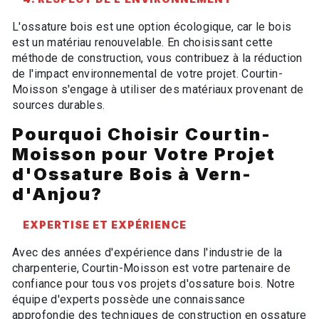
L'ossature bois est une option écologique, car le bois
est un matériau renouvelable. En choisissant cette
méthode de construction, vous contribuez à la réduction
de l'impact environnemental de votre projet. Courtin-
Moisson s'engage à utiliser des matériaux provenant de
sources durables.
Pourquoi Choisir Courtin-
Moisson pour Votre Projet
d'Ossature Bois à Vern-
d'Anjou?
EXPERTISE ET EXPÉRIENCE
Avec des années d'expérience dans l'industrie de la
charpenterie, Courtin-Moisson est votre partenaire de
confiance pour tous vos projets d'ossature bois. Notre
équipe d'experts possède une connaissance
approfondie des techniques de construction en ossature