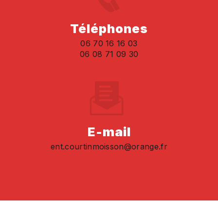
Téléphones
06 70 16 16 03
06 08 71 09 30
E-mail
ent.courtinmoisson@orange.fr