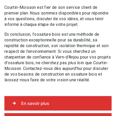
Courtin-Moisson est fier de son service client de
premier plan. Nous sommes disponibles pour répondre
à vos questions, discuter de vos idées, et vous tenir
informé à chaque étape de votre projet.
En conclusion, l'ossature bois est une méthode de
construction exceptionnelle pour sa durabilité, sa
rapidité de construction, son isolation thermique et son
respect de l'environnement. Si vous cherchez un
charpentier de confiance à Vern-d'Anjou pour vos projets
d'ossature bois, ne cherchez pas plus loin que Courtin-
Moisson. Contactez-nous dès aujourd'hui pour discuter
de vos besoins de construction en ossature bois et
laissez-nous faire de votre vision une réalité.
En savoir plus