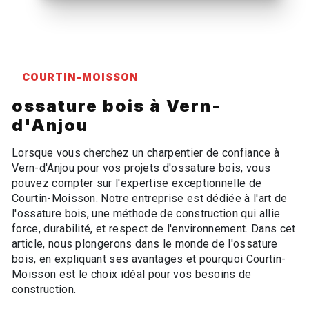
COURTIN-MOISSON
ossature bois à Vern-
d'Anjou
Lorsque vous cherchez un charpentier de confiance à
Vern-d'Anjou pour vos projets d'ossature bois, vous
pouvez compter sur l'expertise exceptionnelle de
Courtin-Moisson. Notre entreprise est dédiée à l'art de
l'ossature bois, une méthode de construction qui allie
force, durabilité, et respect de l'environnement. Dans cet
article, nous plongerons dans le monde de l'ossature
bois, en expliquant ses avantages et pourquoi Courtin-
Moisson est le choix idéal pour vos besoins de
construction.