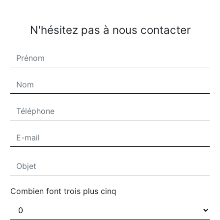
N'hésitez pas à nous contacter
Combien font trois plus cinq