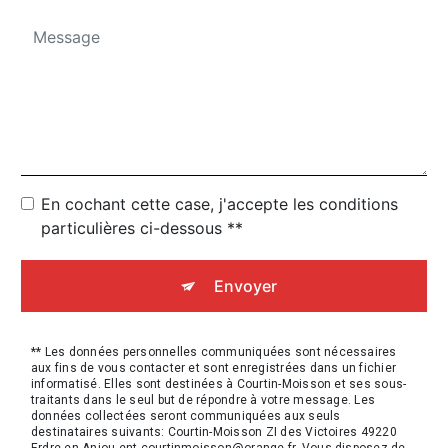
En cochant cette case, j'accepte les conditions
particulières ci-dessous **
Envoyer
** Les données personnelles communiquées sont nécessaires
aux fins de vous contacter et sont enregistrées dans un fichier
informatisé. Elles sont destinées à Courtin-Moisson et ses sous-
traitants dans le seul but de répondre à votre message. Les
données collectées seront communiquées aux seuls
destinataires suivants: Courtin-Moisson ZI des Victoires 49220