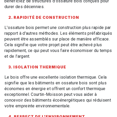
bénéficiez de structures d'ossature bois conçues pour
durer des décennies.
2. RAPIDITÉ DE CONSTRUCTION
L'ossature bois permet une construction plus rapide par
rapport à d'autres méthodes. Les éléments préfabriqués
peuvent être assemblés sur place de manière efficace.
Cela signifie que votre projet peut être achevé plus
rapidement, ce qui peut vous faire économiser du temps
et de l'argent.
3. ISOLATION THERMIQUE
Le bois offre une excellente isolation thermique. Cela
signifie que les bâtiments en ossature bois sont plus
économes en énergie et offrent un confort thermique
exceptionnel. Courtin-Moisson peut vous aider à
concevoir des bâtiments écoénergétiques qui réduisent
votre empreinte environnementale.
4. RESPECT DE L'ENVIRONNEMENT