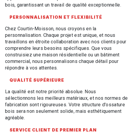
bois, garantissant un travail de qualité exceptionnelle.
PERSONNALISATION ET FLEXIBILITÉ
Chez Courtin-Moisson, nous croyons en la
personnalisation. Chaque projet est unique, et nous
travaillons en étroite collaboration avec nos clients pour
comprendre leurs besoins spécifiques. Que vous
construisiez une maison résidentielle ou un bâtiment
commercial, nous personnalisons chaque détail pour
répondre à vos attentes.
QUALITÉ SUPÉRIEURE
La qualité est notre priorité absolue. Nous
sélectionnons les meilleurs matériaux, et nos normes de
fabrication sont rigoureuses. Votre structure d'ossature
bois sera non seulement solide, mais esthétiquement
agréable.
SERVICE CLIENT DE PREMIER PLAN