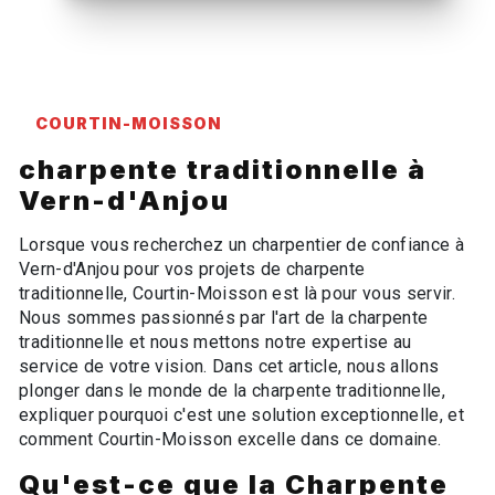
COURTIN-MOISSON
charpente traditionnelle à
Vern-d'Anjou
Lorsque vous recherchez un charpentier de confiance à
Vern-d'Anjou pour vos projets de charpente
traditionnelle, Courtin-Moisson est là pour vous servir.
Nous sommes passionnés par l'art de la charpente
traditionnelle et nous mettons notre expertise au
service de votre vision. Dans cet article, nous allons
plonger dans le monde de la charpente traditionnelle,
expliquer pourquoi c'est une solution exceptionnelle, et
comment Courtin-Moisson excelle dans ce domaine.
Qu'est-ce que la Charpente