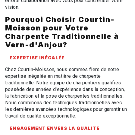
étroite collaboration avec vous pour concrétiser votre
vision.
Pourquoi Choisir Courtin-
Moisson pour Votre
Charpente Traditionnelle à
Vern-d'Anjou?
EXPERTISE INÉGALÉE
Chez Courtin-Moisson, nous sommes fiers de notre
expertise inégalée en matière de charpente
traditionnelle. Notre équipe de charpentiers qualifiés
possède des années d'expérience dans la conception,
la fabrication et la pose de charpentes traditionnelles.
Nous combinons des techniques traditionnelles avec
les dernières avancées technologiques pour garantir un
travail de qualité exceptionnelle.
ENGAGEMENT ENVERS LA QUALITÉ