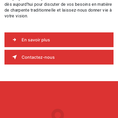
dès aujourd'hui pour discuter de vos besoins en matière
de charpente traditionnelle et laissez-nous donner vie à
votre vision.
En savoir plus
Contactez-nous