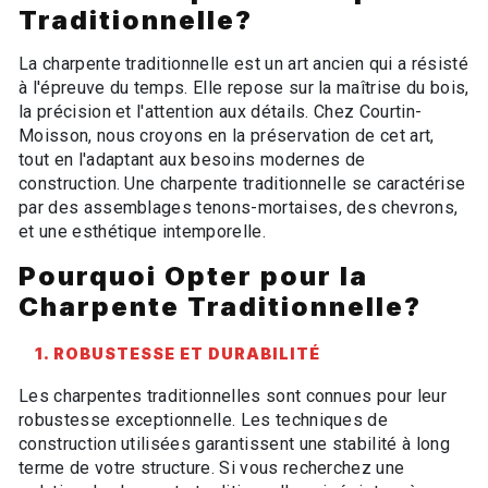
Traditionnelle?
La charpente traditionnelle est un art ancien qui a résisté
à l'épreuve du temps. Elle repose sur la maîtrise du bois,
la précision et l'attention aux détails. Chez Courtin-
Moisson, nous croyons en la préservation de cet art,
tout en l'adaptant aux besoins modernes de
construction. Une charpente traditionnelle se caractérise
par des assemblages tenons-mortaises, des chevrons,
et une esthétique intemporelle.
Pourquoi Opter pour la
Charpente Traditionnelle?
1. ROBUSTESSE ET DURABILITÉ
Les charpentes traditionnelles sont connues pour leur
robustesse exceptionnelle. Les techniques de
construction utilisées garantissent une stabilité à long
terme de votre structure. Si vous recherchez une