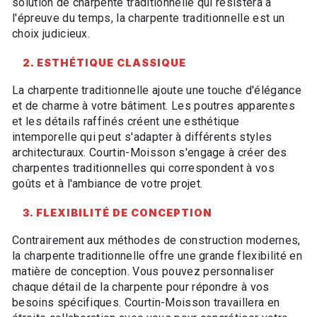
solution de charpente traditionnelle qui résistera à
l'épreuve du temps, la charpente traditionnelle est un
choix judicieux.
2. ESTHÉTIQUE CLASSIQUE
La charpente traditionnelle ajoute une touche d'élégance
et de charme à votre bâtiment. Les poutres apparentes
et les détails raffinés créent une esthétique
intemporelle qui peut s'adapter à différents styles
architecturaux. Courtin-Moisson s'engage à créer des
charpentes traditionnelles qui correspondent à vos
goûts et à l'ambiance de votre projet.
3. FLEXIBILITÉ DE CONCEPTION
Contrairement aux méthodes de construction modernes,
la charpente traditionnelle offre une grande flexibilité en
matière de conception. Vous pouvez personnaliser
chaque détail de la charpente pour répondre à vos
besoins spécifiques. Courtin-Moisson travaillera en