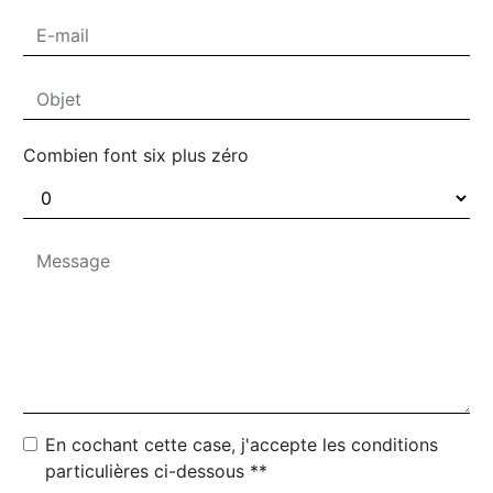
Combien font six plus zéro
En cochant cette case, j'accepte les conditions
particulières ci-dessous **