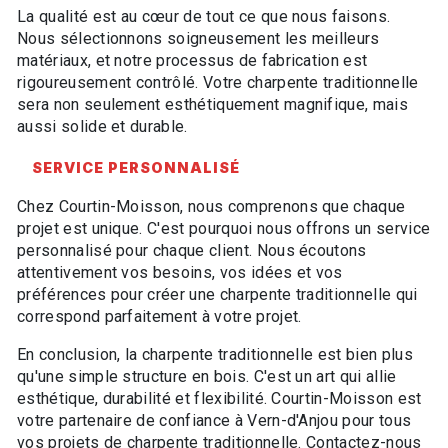
La qualité est au cœur de tout ce que nous faisons.
Nous sélectionnons soigneusement les meilleurs
matériaux, et notre processus de fabrication est
rigoureusement contrôlé. Votre charpente traditionnelle
sera non seulement esthétiquement magnifique, mais
aussi solide et durable.
SERVICE PERSONNALISÉ
Chez Courtin-Moisson, nous comprenons que chaque
projet est unique. C'est pourquoi nous offrons un service
personnalisé pour chaque client. Nous écoutons
attentivement vos besoins, vos idées et vos
préférences pour créer une charpente traditionnelle qui
correspond parfaitement à votre projet.
En conclusion, la charpente traditionnelle est bien plus
qu'une simple structure en bois. C'est un art qui allie
esthétique, durabilité et flexibilité. Courtin-Moisson est
votre partenaire de confiance à Vern-d'Anjou pour tous
vos projets de charpente traditionnelle. Contactez-nous