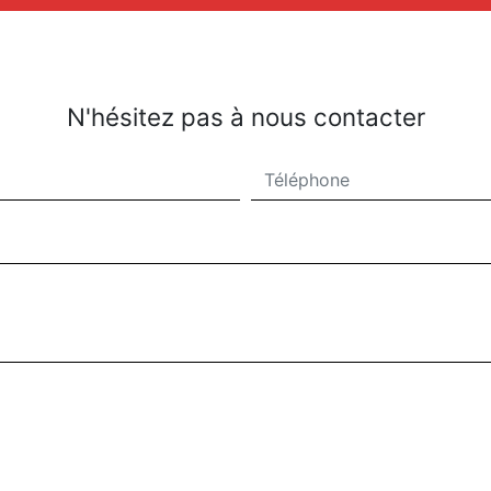
N'hésitez pas à nous contacter