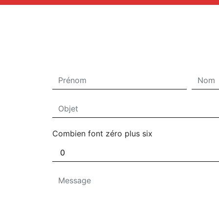
Combien font zéro plus six