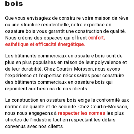
bois
Que vous envisagiez de construire votre maison de rêve
ou une structure résidentielle, notre expertise en
ossature bois vous garantit une construction de qualité.
Nous créons des espaces qui offrent
confort,
esthétique et efficacité énergétique.
Les bâtiments commerciaux en ossature bois sont de
plus en plus populaires en raison de leur polyvalence et
de leur durabilité. Chez Courtin-Moisson, nous avons
l'expérience et l'expertise nécessaires pour construire
des bâtiments commerciaux en ossature bois qui
répondent aux besoins de nos clients.
La construction en ossature bois exige la conformité aux
normes de qualité et de sécurité. Chez Courtin-Moisson,
nous nous engageons à
respecter les normes
les plus
strictes de l'industrie tout en respectant les délais
convenus avec nos clients.