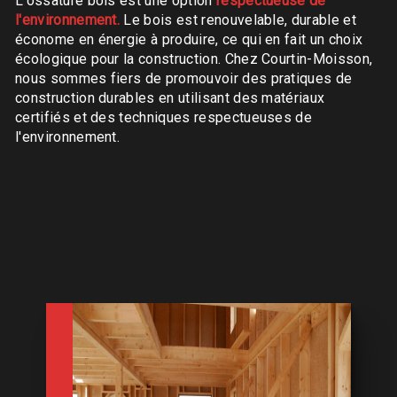
L'ossature bois est une option
respectueuse de
l'environnement.
Le bois est renouvelable, durable et
économe en énergie à produire, ce qui en fait un choix
écologique pour la construction. Chez Courtin-Moisson,
nous sommes fiers de promouvoir des pratiques de
construction durables en utilisant des matériaux
certifiés et des techniques respectueuses de
l'environnement.