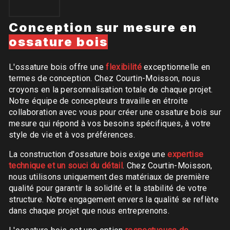
Conception sur mesure en
ossature bois
L'ossature bois offre une
flexibilité
exceptionnelle en
termes de conception. Chez Courtin-Moisson, nous
croyons en la personnalisation totale de chaque projet.
Notre équipe de concepteurs travaille en étroite
collaboration avec vous pour créer une ossature bois sur
mesure qui répond à vos besoins spécifiques, à votre
style de vie et à vos préférences.
La construction d'ossature bois exige une
expertise
technique et un souci du détail
. Chez Courtin-Moisson,
nous utilisons uniquement des matériaux de première
qualité pour garantir la solidité et la stabilité de votre
structure. Notre engagement envers la qualité se reflète
dans chaque projet que nous entreprenons.