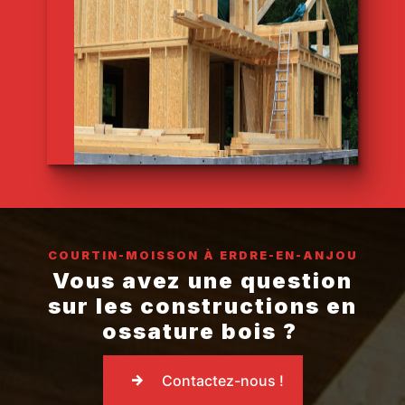
COURTIN-MOISSON À ERDRE-EN-ANJOU
Vous avez une question
sur les constructions en
ossature bois ?
Contactez-nous !