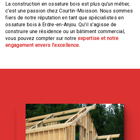
La construction en ossature bois est plus qu'un métier,
c'est une passion chez Courtin-Moisson. Nous sommes
fiers de notre réputation en tant que spécialistes en
ossature bois à Erdre-en-Anjou. Qu'il s'agisse de
construire une résidence ou un bâtiment commercial,
vous pouvez compter sur notre
expertise et notre
engagement envers l'excellence.