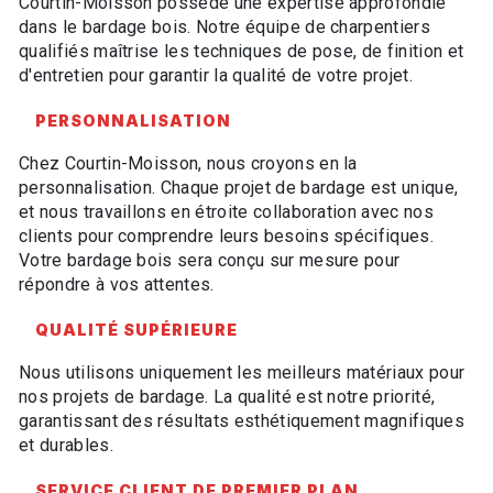
Courtin-Moisson possède une expertise approfondie
dans le bardage bois. Notre équipe de charpentiers
qualifiés maîtrise les techniques de pose, de finition et
d'entretien pour garantir la qualité de votre projet.
PERSONNALISATION
Chez Courtin-Moisson, nous croyons en la
personnalisation. Chaque projet de bardage est unique,
et nous travaillons en étroite collaboration avec nos
clients pour comprendre leurs besoins spécifiques.
Votre bardage bois sera conçu sur mesure pour
répondre à vos attentes.
QUALITÉ SUPÉRIEURE
Nous utilisons uniquement les meilleurs matériaux pour
nos projets de bardage. La qualité est notre priorité,
garantissant des résultats esthétiquement magnifiques
et durables.
SERVICE CLIENT DE PREMIER PLAN