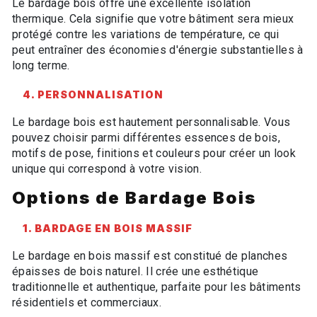
Le bardage bois offre une excellente isolation
thermique. Cela signifie que votre bâtiment sera mieux
protégé contre les variations de température, ce qui
peut entraîner des économies d'énergie substantielles à
long terme.
4. PERSONNALISATION
Le bardage bois est hautement personnalisable. Vous
pouvez choisir parmi différentes essences de bois,
motifs de pose, finitions et couleurs pour créer un look
unique qui correspond à votre vision.
Options de Bardage Bois
1. BARDAGE EN BOIS MASSIF
Le bardage en bois massif est constitué de planches
épaisses de bois naturel. Il crée une esthétique
traditionnelle et authentique, parfaite pour les bâtiments
résidentiels et commerciaux.