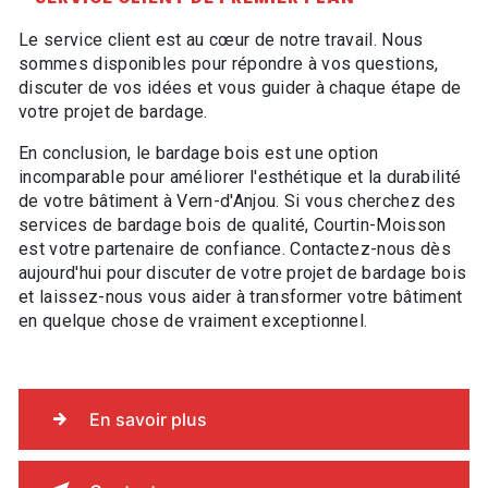
Le service client est au cœur de notre travail. Nous
sommes disponibles pour répondre à vos questions,
discuter de vos idées et vous guider à chaque étape de
votre projet de bardage.
En conclusion, le bardage bois est une option
incomparable pour améliorer l'esthétique et la durabilité
de votre bâtiment à Vern-d'Anjou. Si vous cherchez des
services de bardage bois de qualité, Courtin-Moisson
est votre partenaire de confiance. Contactez-nous dès
aujourd'hui pour discuter de votre projet de bardage bois
et laissez-nous vous aider à transformer votre bâtiment
en quelque chose de vraiment exceptionnel.
En savoir plus