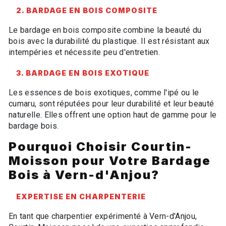
2. BARDAGE EN BOIS COMPOSITE
Le bardage en bois composite combine la beauté du
bois avec la durabilité du plastique. Il est résistant aux
intempéries et nécessite peu d'entretien.
3. BARDAGE EN BOIS EXOTIQUE
Les essences de bois exotiques, comme l'ipé ou le
cumaru, sont réputées pour leur durabilité et leur beauté
naturelle. Elles offrent une option haut de gamme pour le
bardage bois.
Pourquoi Choisir Courtin-
Moisson pour Votre Bardage
Bois à Vern-d'Anjou?
EXPERTISE EN CHARPENTERIE
En tant que charpentier expérimenté à Vern-d'Anjou,