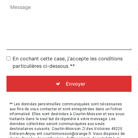
En cochant cette case, j'accepte les conditions
particulières ci-dessous **
Envoyer
** Les données personnelles communiquées sont nécessaires
aux fins de vous contacter et sont enregistrées dans un fichier
informatisé. Elles sont destinées à Courtin-Moisson et ses sous-
traitants dans le seul but de répondre à votre message. Les
données collectées seront communiquées aux seuls
destinataires suivants: Courtin-Moisson ZI des Victoires 49220
Erdre-en-Anjou ent.courtinmoisson@orange.fr. Vous disposez de