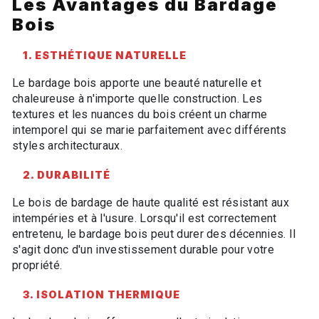
Les Avantages du Bardage
Bois
1. ESTHÉTIQUE NATURELLE
Le bardage bois apporte une beauté naturelle et
chaleureuse à n'importe quelle construction. Les
textures et les nuances du bois créent un charme
intemporel qui se marie parfaitement avec différents
styles architecturaux.
2. DURABILITÉ
Le bois de bardage de haute qualité est résistant aux
intempéries et à l'usure. Lorsqu'il est correctement
entretenu, le bardage bois peut durer des décennies. Il
s'agit donc d'un investissement durable pour votre
propriété.
3. ISOLATION THERMIQUE