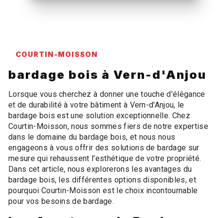
COURTIN-MOISSON
bardage bois à Vern-d'Anjou
Lorsque vous cherchez à donner une touche d'élégance
et de durabilité à votre bâtiment à Vern-d'Anjou, le
bardage bois est une solution exceptionnelle. Chez
Courtin-Moisson, nous sommes fiers de notre expertise
dans le domaine du bardage bois, et nous nous
engageons à vous offrir des solutions de bardage sur
mesure qui rehaussent l'esthétique de votre propriété.
Dans cet article, nous explorerons les avantages du
bardage bois, les différentes options disponibles, et
pourquoi Courtin-Moisson est le choix incontournable
pour vos besoins de bardage.