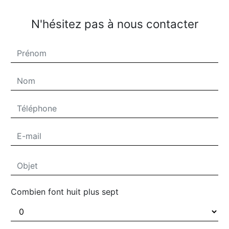
N'hésitez pas à nous contacter
Combien font huit plus sept