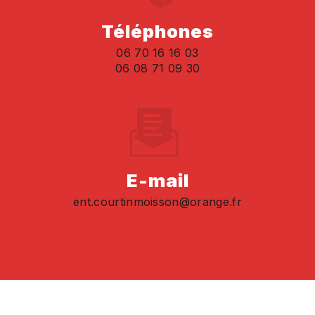
Téléphones
06 70 16 16 03
06 08 71 09 30
E-mail
ent.courtinmoisson@orange.fr