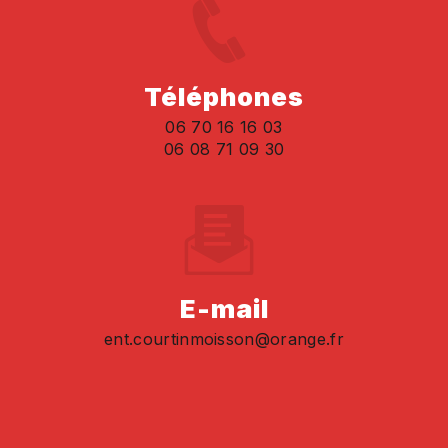
Téléphones
06 70 16 16 03
06 08 71 09 30
E-mail
ent.courtinmoisson@orange.fr