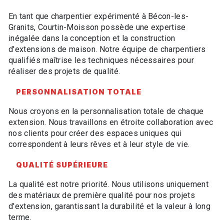
En tant que charpentier expérimenté à Bécon-les-
Granits, Courtin-Moisson possède une expertise
inégalée dans la conception et la construction
d'extensions de maison. Notre équipe de charpentiers
qualifiés maîtrise les techniques nécessaires pour
réaliser des projets de qualité.
PERSONNALISATION TOTALE
Nous croyons en la personnalisation totale de chaque
extension. Nous travaillons en étroite collaboration avec
nos clients pour créer des espaces uniques qui
correspondent à leurs rêves et à leur style de vie.
QUALITÉ SUPÉRIEURE
La qualité est notre priorité. Nous utilisons uniquement
des matériaux de première qualité pour nos projets
d'extension, garantissant la durabilité et la valeur à long
terme.