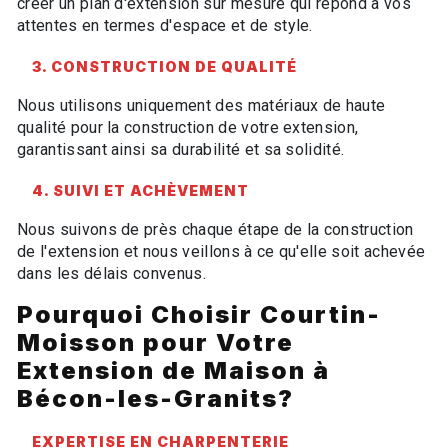
créer un plan d'extension sur mesure qui répond à vos
attentes en termes d'espace et de style.
3. CONSTRUCTION DE QUALITÉ
Nous utilisons uniquement des matériaux de haute
qualité pour la construction de votre extension,
garantissant ainsi sa durabilité et sa solidité.
4. SUIVI ET ACHÈVEMENT
Nous suivons de près chaque étape de la construction
de l'extension et nous veillons à ce qu'elle soit achevée
dans les délais convenus.
Pourquoi Choisir Courtin-
Moisson pour Votre
Extension de Maison à
Bécon-les-Granits?
EXPERTISE EN CHARPENTERIE