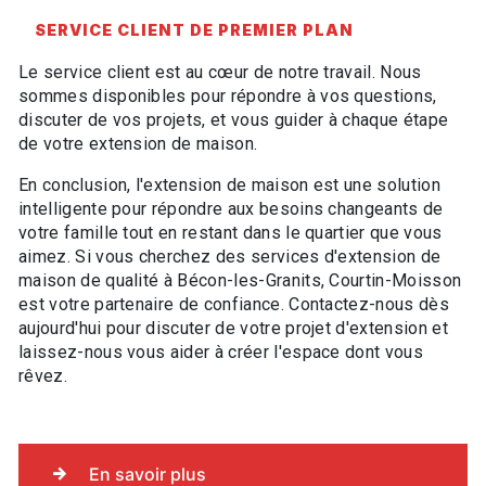
SERVICE CLIENT DE PREMIER PLAN
Le service client est au cœur de notre travail. Nous
sommes disponibles pour répondre à vos questions,
discuter de vos projets, et vous guider à chaque étape
de votre extension de maison.
En conclusion, l'extension de maison est une solution
intelligente pour répondre aux besoins changeants de
votre famille tout en restant dans le quartier que vous
aimez. Si vous cherchez des services d'extension de
maison de qualité à Bécon-les-Granits, Courtin-Moisson
est votre partenaire de confiance. Contactez-nous dès
aujourd'hui pour discuter de votre projet d'extension et
laissez-nous vous aider à créer l'espace dont vous
rêvez.
En savoir plus