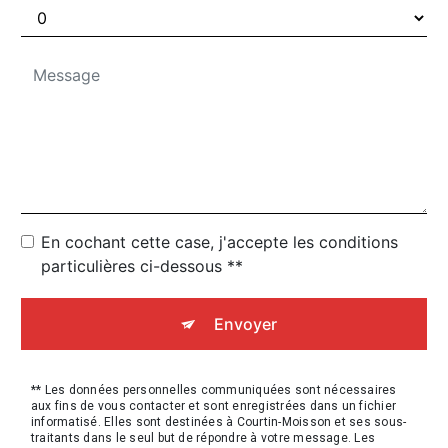
En cochant cette case, j'accepte les conditions
particulières ci-dessous **
Envoyer
** Les données personnelles communiquées sont nécessaires
aux fins de vous contacter et sont enregistrées dans un fichier
informatisé. Elles sont destinées à Courtin-Moisson et ses sous-
traitants dans le seul but de répondre à votre message. Les