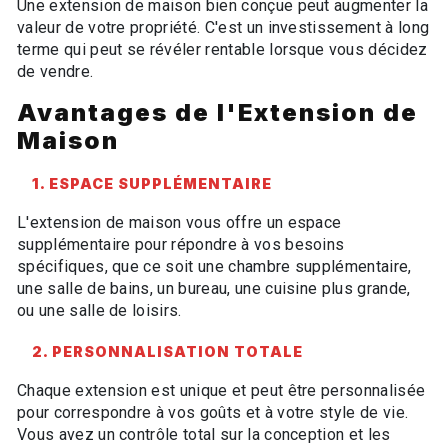
Une extension de maison bien conçue peut augmenter la
valeur de votre propriété. C'est un investissement à long
terme qui peut se révéler rentable lorsque vous décidez
de vendre.
Avantages de l'Extension de
Maison
1. ESPACE SUPPLÉMENTAIRE
L'extension de maison vous offre un espace
supplémentaire pour répondre à vos besoins
spécifiques, que ce soit une chambre supplémentaire,
une salle de bains, un bureau, une cuisine plus grande,
ou une salle de loisirs.
2. PERSONNALISATION TOTALE
Chaque extension est unique et peut être personnalisée
pour correspondre à vos goûts et à votre style de vie.
Vous avez un contrôle total sur la conception et les