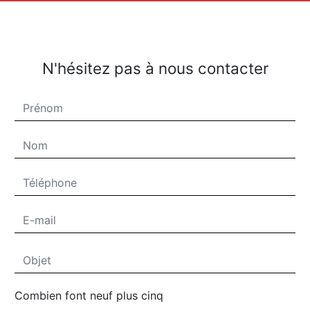
N'hésitez pas à nous contacter
Combien font neuf plus cinq