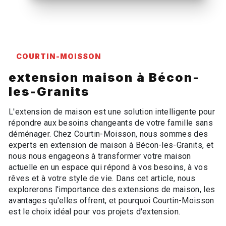
COURTIN-MOISSON
extension maison à Bécon-
les-Granits
L'extension de maison est une solution intelligente pour
répondre aux besoins changeants de votre famille sans
déménager. Chez Courtin-Moisson, nous sommes des
experts en extension de maison à Bécon-les-Granits, et
nous nous engageons à transformer votre maison
actuelle en un espace qui répond à vos besoins, à vos
rêves et à votre style de vie. Dans cet article, nous
explorerons l'importance des extensions de maison, les
avantages qu'elles offrent, et pourquoi Courtin-Moisson
est le choix idéal pour vos projets d'extension.