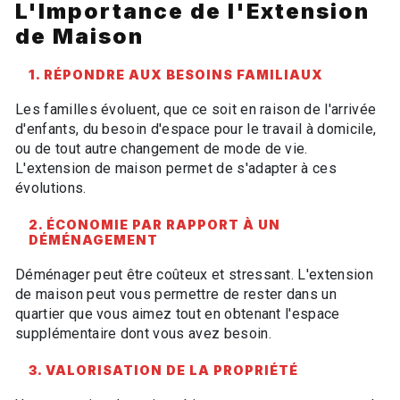
L'Importance de l'Extension
de Maison
1. RÉPONDRE AUX BESOINS FAMILIAUX
Les familles évoluent, que ce soit en raison de l'arrivée
d'enfants, du besoin d'espace pour le travail à domicile,
ou de tout autre changement de mode de vie.
L'extension de maison permet de s'adapter à ces
évolutions.
2. ÉCONOMIE PAR RAPPORT À UN
DÉMÉNAGEMENT
Déménager peut être coûteux et stressant. L'extension
de maison peut vous permettre de rester dans un
quartier que vous aimez tout en obtenant l'espace
supplémentaire dont vous avez besoin.
3. VALORISATION DE LA PROPRIÉTÉ