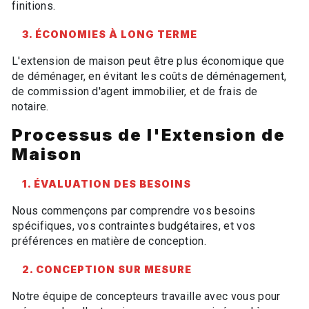
finitions.
3. ÉCONOMIES À LONG TERME
L'extension de maison peut être plus économique que
de déménager, en évitant les coûts de déménagement,
de commission d'agent immobilier, et de frais de
notaire.
Processus de l'Extension de
Maison
1. ÉVALUATION DES BESOINS
Nous commençons par comprendre vos besoins
spécifiques, vos contraintes budgétaires, et vos
préférences en matière de conception.
2. CONCEPTION SUR MESURE
Notre équipe de concepteurs travaille avec vous pour