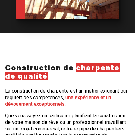
Construction de
charpente
de qualité
La construction de charpente est un métier exigeant qui
requiert des compétences,
une expérience et un
dévouement exceptionnels
.
Que vous soyez un particulier planifiant la construction
de votre maison de rêve ou un professionnel travaillant
sur un projet commercial, notre équipe de charpentiers