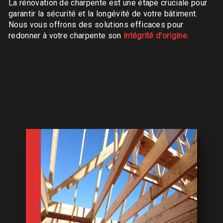
La rénovation de charpente est une étape cruciale pour
garantir la sécurité et la longévité de votre bâtiment.
Nous vous offrons des solutions efficaces pour
redonner à votre charpente son
intégrité d'origine.