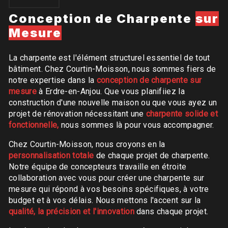
Conception de Charpente
sur
Mesure
La charpente est l'élément structurel essentiel de tout
bâtiment. Chez Courtin-Moisson, nous sommes fiers de
notre expertise dans la
conception de charpente sur
mesure
à Erdre-en-Anjou. Que vous planifiiez la
construction d'une nouvelle maison ou que vous ayez un
projet de rénovation nécessitant une
charpente solide et
fonctionnelle,
nous sommes là pour vous accompagner.
Chez Courtin-Moisson, nous croyons en la
personnalisation totale
de chaque projet de charpente.
Notre équipe de concepteurs travaille en étroite
collaboration avec vous pour créer une charpente sur
mesure qui répond à vos besoins spécifiques, à votre
budget et à vos délais. Nous mettons l'accent sur la
qualité, la précision et l'innovation
dans chaque projet.