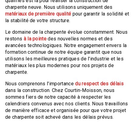
qualifiés est là pour réaliser la construction de
charpente neuve. Nous utilisons uniquement des
matériaux de première qualité
pour garantir la solidité et
la stabilité de votre structure.
Le domaine de la charpente évolue constamment. Nous
restons
à la pointe
des nouvelles normes et des
avancées technologiques. Notre engagement envers la
formation continue de notre équipe garantit que nous
utilisons les meilleures pratiques de l'industrie et les
matériaux les plus modernes pour nos projets de
charpente.
Nous comprenons l'importance
du respect des délais
dans la construction. Chez Courtin-Moisson, nous
sommes fiers de notre capacité à respecter les
calendriers convenus avec nos clients. Nous travaillons
de manière efficace et organisée pour que votre projet
de charpente soit achevé dans les délais prévus.